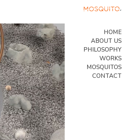
HOME
ABOUT US
PHILOSOPHY
WORKS
MOSQUITOS
CONTACT